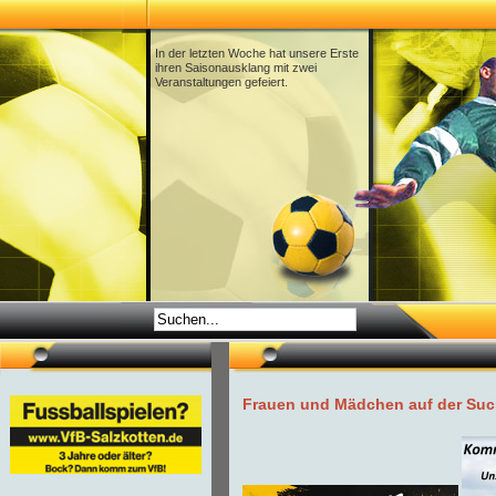
In der letzten Woche hat unsere Erste
ihren Saisonausklang mit zwei
Veranstaltungen gefeiert.
Frauen und Mädchen auf der Suc